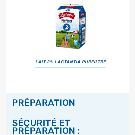
LAIT 2% LACTANTIA PURFILTRE
PRÉPARATION
SÉCURITÉ ET
PRÉPARATION :