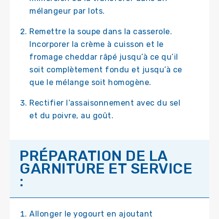
mélangeur par lots.
Remettre la soupe dans la casserole.
Incorporer la crème à cuisson et le
fromage cheddar râpé jusqu’à ce qu’il
soit complètement fondu et jusqu’à ce
que le mélange soit homogène.
Rectifier l’assaisonnement avec du sel
et du poivre, au goût.
PRÉPARATION DE LA
GARNITURE ET SERVICE
:
Allonger le yogourt en ajoutant