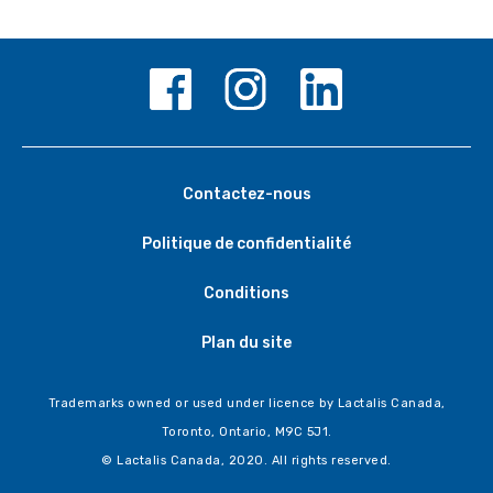
Contactez-nous
Politique de confidentialité
Conditions
Plan du site
Trademarks owned or used under licence by Lactalis Canada,
Toronto, Ontario, M9C 5J1.
© Lactalis Canada, 2020. All rights reserved.