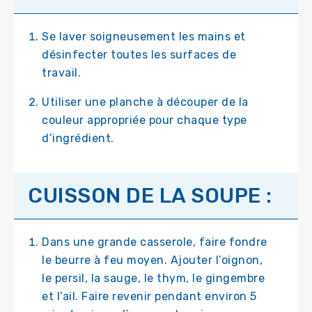
Se laver soigneusement les mains et
désinfecter toutes les surfaces de
travail.
Utiliser une planche à découper de la
couleur appropriée pour chaque type
d’ingrédient.
CUISSON DE LA SOUPE :
Dans une grande casserole, faire fondre
le beurre à feu moyen. Ajouter l’oignon,
le persil, la sauge, le thym, le gingembre
et l’ail. Faire revenir pendant environ 5