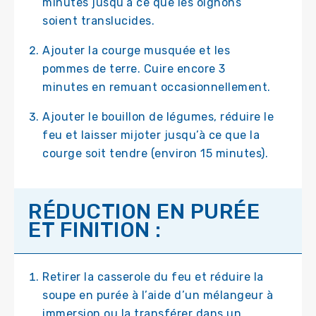
minutes jusqu’à ce que les oignons
soient translucides.
Ajouter la courge musquée et les
pommes de terre. Cuire encore 3
minutes en remuant occasionnellement.
Ajouter le bouillon de légumes, réduire le
feu et laisser mijoter jusqu’à ce que la
courge soit tendre (environ 15 minutes).
RÉDUCTION EN PURÉE
ET FINITION :
Retirer la casserole du feu et réduire la
soupe en purée à l’aide d’un mélangeur à
immersion ou la transférer dans un