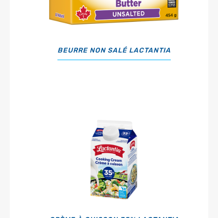
BEURRE NON SALÉ LACTANTIA