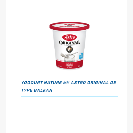
YOGOURT NATURE 6% ASTRO ORIGINAL DE
TYPE BALKAN