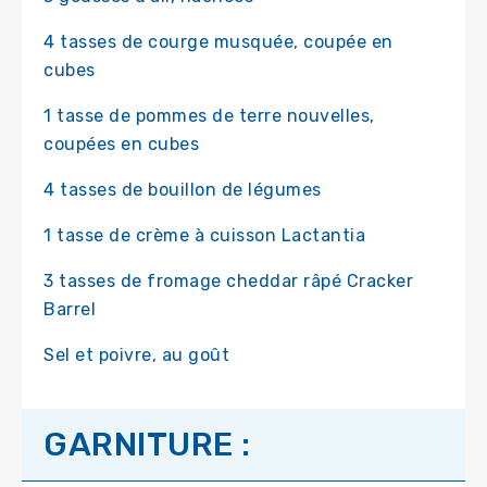
4 tasses de courge musquée, coupée en
cubes
1 tasse de pommes de terre nouvelles,
coupées en cubes
4 tasses de bouillon de légumes
1 tasse de crème à cuisson Lactantia
3 tasses de fromage cheddar râpé Cracker
Barrel
Sel et poivre, au goût
GARNITURE :