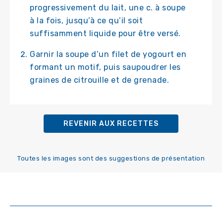
progressivement du lait, une c. à soupe
à la fois, jusqu’à ce qu’il soit
suffisamment liquide pour être versé.
Garnir la soupe d’un filet de yogourt en
formant un motif, puis saupoudrer les
graines de citrouille et de grenade.
REVENIR AUX RECETTES
Toutes les images sont des suggestions de présentation