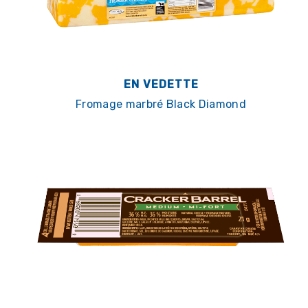
EN VEDETTE
Fromage marbré Black Diamond