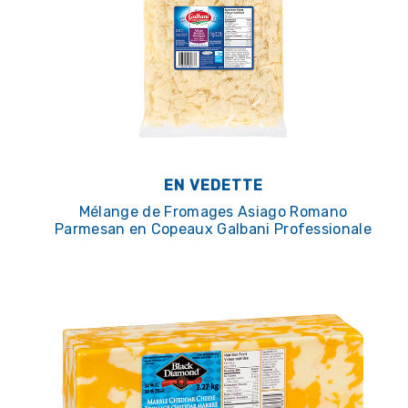
EN VEDETTE
Mélange de Fromages Asiago Romano
Parmesan en Copeaux Galbani Professionale