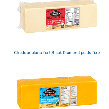
Cheddar blanc fort Black Diamond poids fixe