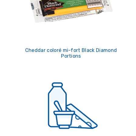
Cheddar coloré mi-fort Black Diamond
Portions