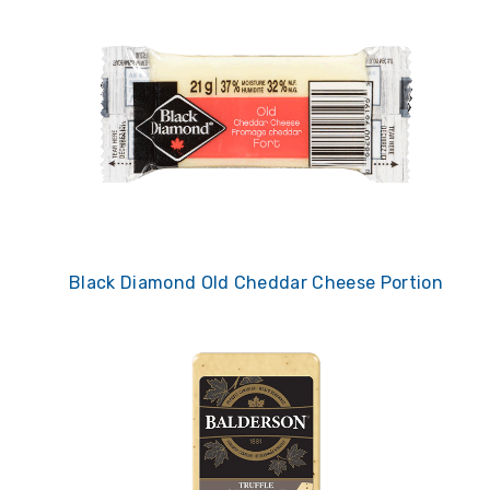
Black Diamond Old Cheddar Cheese Portion