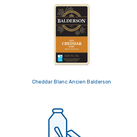
Cheddar Blanc Ancien Balderson