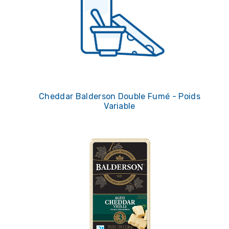
Cheddar Balderson Double Fumé - Poids
Variable