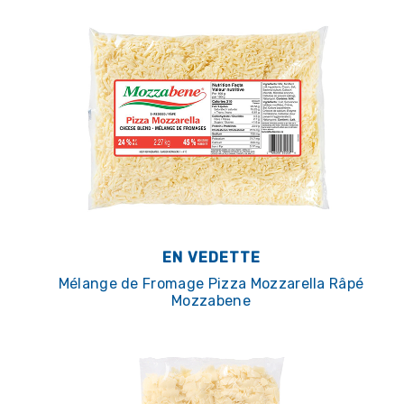
EN VEDETTE
Mélange de Fromage Pizza Mozzarella Râpé
Mozzabene