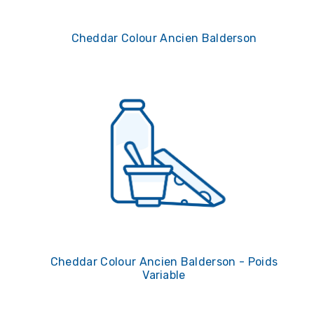
Cheddar Colour Ancien Balderson
Cheddar Colour Ancien Balderson - Poids
Variable