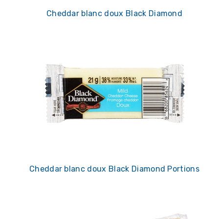
Cheddar blanc doux Black Diamond
Cheddar blanc doux Black Diamond Portions