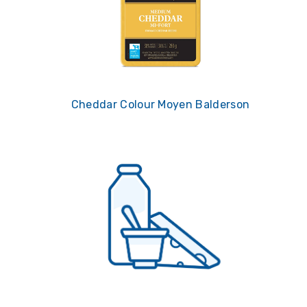
Cheddar Colour Moyen Balderson