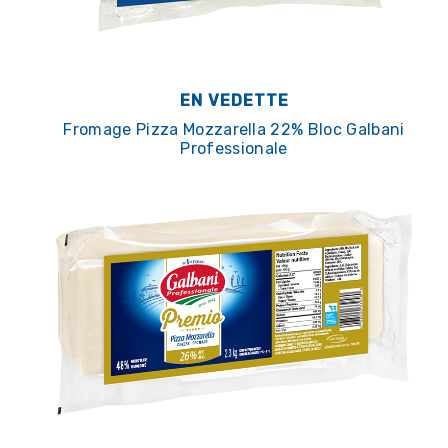
EN VEDETTE
Fromage Pizza Mozzarella 22% Bloc Galbani
Professionale