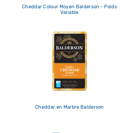
Cheddar Colour Moyen Balderson - Poids
Variable
Cheddar en Marbre Balderson