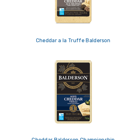
Cheddar a la Truffe Balderson
Cheddar Balderson Championship