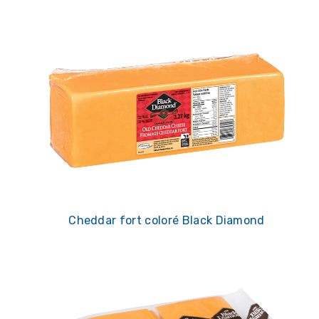
Cheddar fort coloré Black Diamond