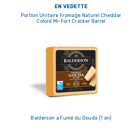
EN VEDETTE
Portion Unitaire Fromage Naturel Cheddar
Coloré Mi-Fort Cracker Barrel
Balderson a Fumé du Gouda (1 an)