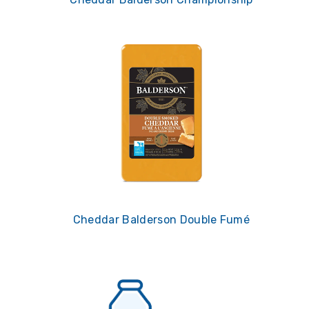
Cheddar Balderson Double Fumé