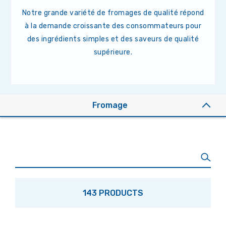
Notre grande variété de fromages de qualité répond
à la demande croissante des consommateurs pour
des ingrédients simples et des saveurs de qualité
supérieure.
Fromage
143 PRODUCTS