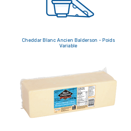
Cheddar Blanc Ancien Balderson - Poids
Variable