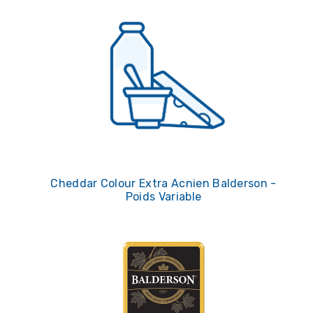
Cheddar Colour Extra Acnien Balderson -
Poids Variable