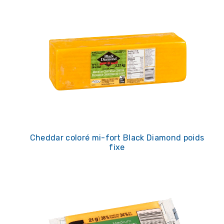
Cheddar coloré mi-fort Black Diamond poids
fixe