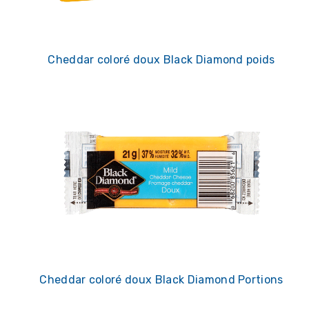
Cheddar coloré doux Black Diamond poids
Cheddar coloré doux Black Diamond Portions