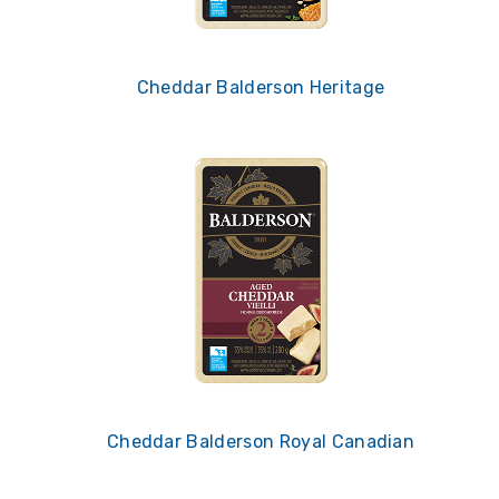
Cheddar Balderson Heritage
Cheddar Balderson Royal Canadian