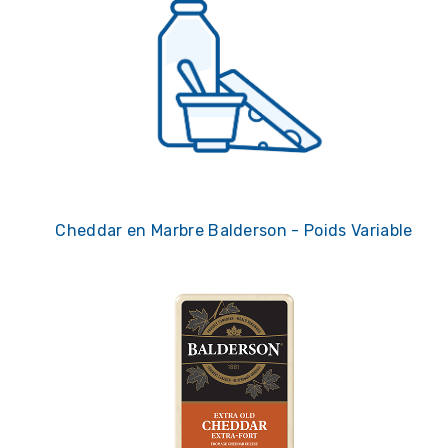
Cheddar en Marbre Balderson - Poids Variable