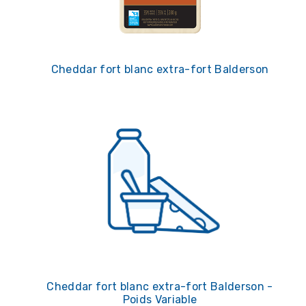
Cheddar fort blanc extra-fort Balderson
Cheddar fort blanc extra-fort Balderson -
Poids Variable