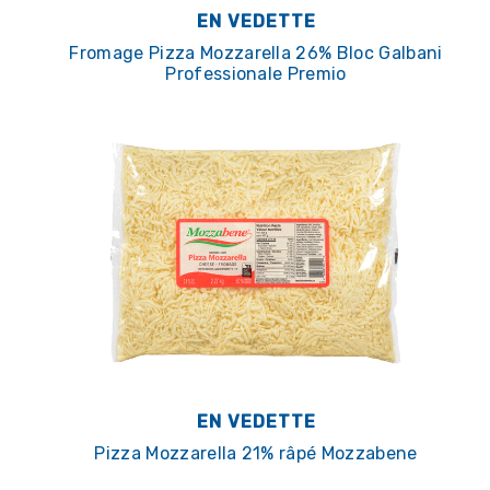
EN VEDETTE
Fromage Pizza Mozzarella 26% Bloc Galbani
Professionale Premio
EN VEDETTE
Pizza Mozzarella 21% râpé Mozzabene