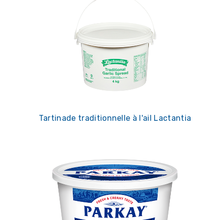
Tartinade traditionnelle à l'ail Lactantia