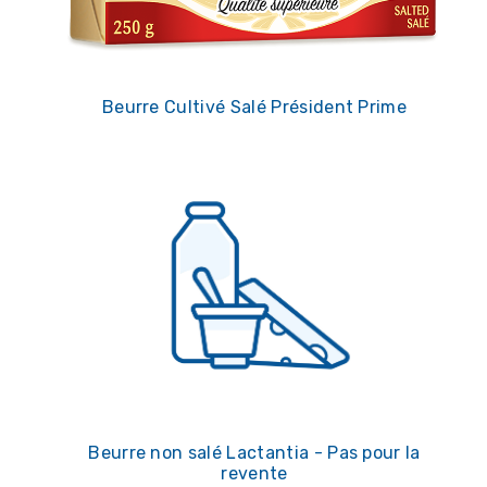
Beurre Cultivé Salé Président Prime
Beurre non salé Lactantia - Pas pour la
revente