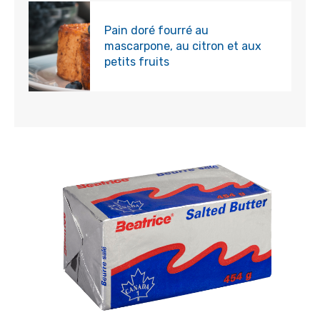
Pain doré fourré au
mascarpone, au citron et aux
petits fruits