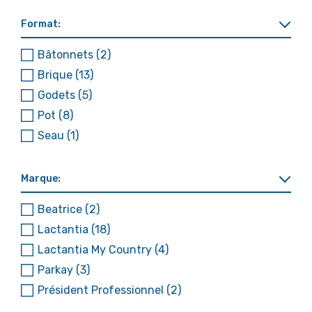
Format:
Bâtonnets
(2)
Brique
(13)
Godets
(5)
Pot
(8)
Seau
(1)
Marque:
Beatrice
(2)
Lactantia
(18)
Lactantia My Country
(4)
Parkay
(3)
Président Professionnel
(2)