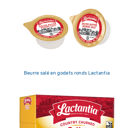
Beurre salé en godets ronds Lactantia