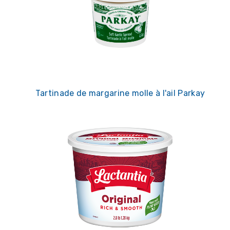
Tartinade de margarine molle à l'ail Parkay