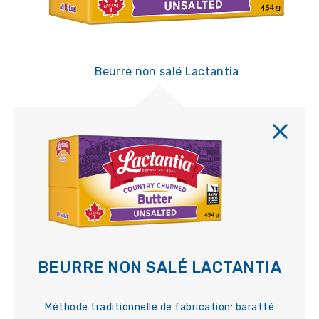
Beurre non salé Lactantia
BEURRE NON SALÉ LACTANTIA
Méthode traditionnelle de fabrication: baratté