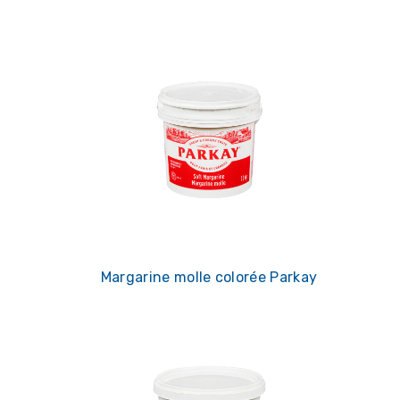
Margarine molle colorée Parkay