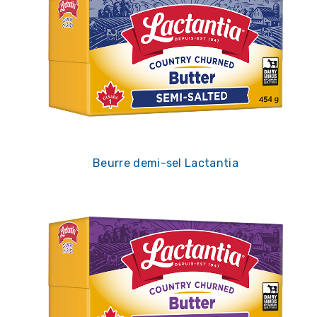
Beurre demi-sel Lactantia