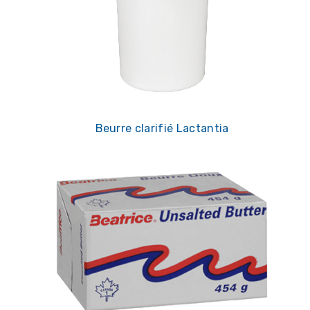
Beurre clarifié Lactantia