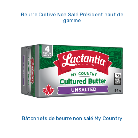
Beurre Cultivé Non Salé Président haut de
gamme
Bâtonnets de beurre non salé My Country