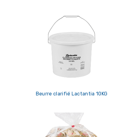
Beurre clarifié Lactantia 10KG