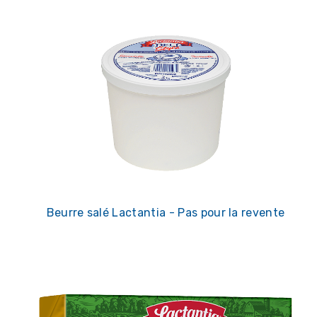
Beurre salé Lactantia - Pas pour la revente