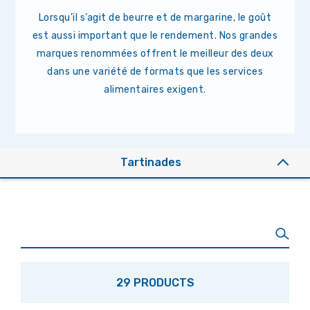
Lorsqu’il s’agit de beurre et de margarine, le goût
est aussi important que le rendement. Nos grandes
marques renommées offrent le meilleur des deux
dans une variété de formats que les services
alimentaires exigent.
Tartinades
29 PRODUCTS