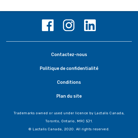
Contactez-nous
Politique de confidentialité
Conditions
Plan du site
Trademarks owned or used under licence by Lactalis Canada,
Toronto, Ontario, M9C 5J1.
© Lactalis Canada, 2020. All rights reserved.