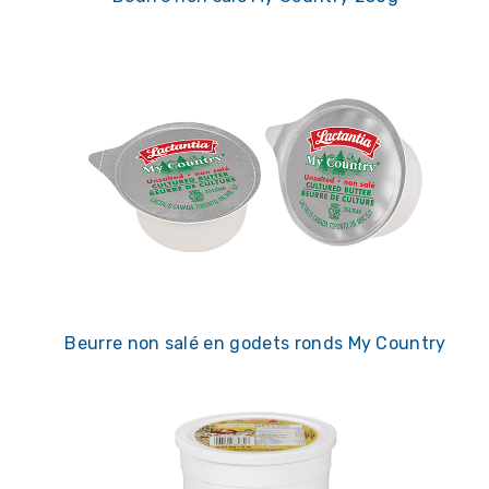
Beurre non salé en godets ronds My Country