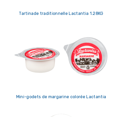
Tartinade traditionnelle Lactantia 1.28KG
Mini-godets de margarine colorée Lactantia