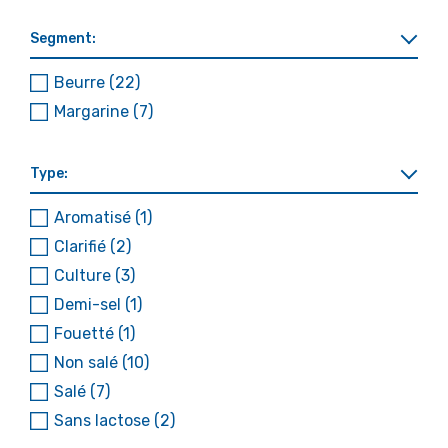
Segment:
Beurre
(22)
Margarine
(7)
Type:
Aromatisé
(1)
Clarifié
(2)
Culture
(3)
Demi-sel
(1)
Fouetté
(1)
Non salé
(10)
Salé
(7)
Sans lactose
(2)