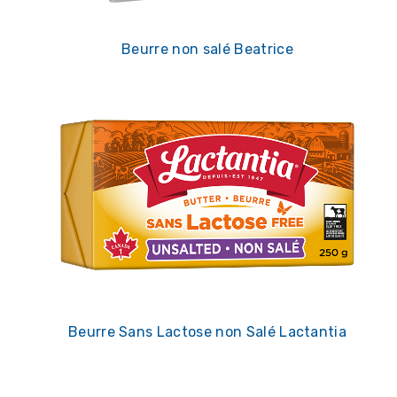
Beurre non salé Beatrice
Beurre Sans Lactose non Salé Lactantia