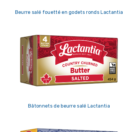
Beurre salé fouetté en godets ronds Lactantia
Bâtonnets de beurre salé Lactantia