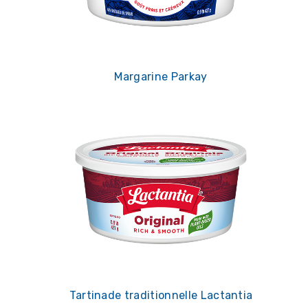
Margarine Parkay
Tartinade traditionnelle Lactantia