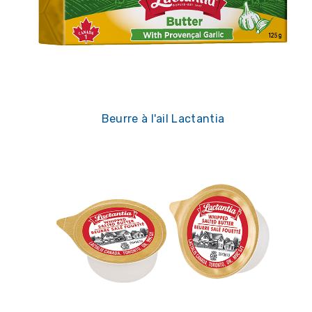
Beurre à l'ail Lactantia