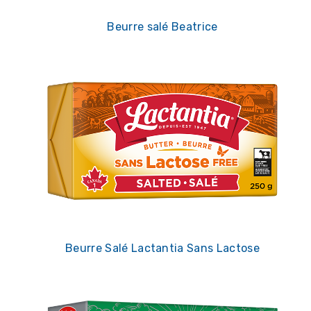
Beurre salé Beatrice
Beurre Salé Lactantia Sans Lactose