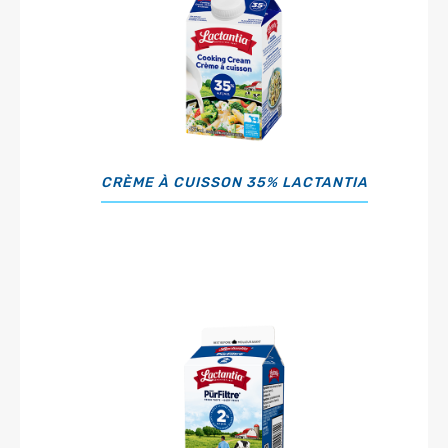
CRÈME À CUISSON 35% LACTANTIA