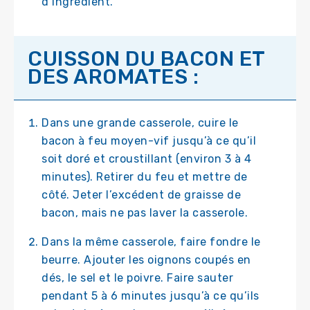
d’ingrédient.
CUISSON DU BACON ET
DES AROMATES :
Dans une grande casserole, cuire le
bacon à feu moyen-vif jusqu’à ce qu’il
soit doré et croustillant (environ 3 à 4
minutes). Retirer du feu et mettre de
côté. Jeter l’excédent de graisse de
bacon, mais ne pas laver la casserole.
Dans la même casserole, faire fondre le
beurre. Ajouter les oignons coupés en
dés, le sel et le poivre. Faire sauter
pendant 5 à 6 minutes jusqu’à ce qu’ils