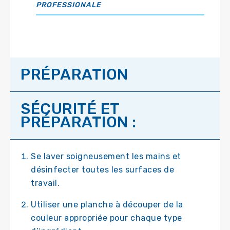
PROFESSIONALE
PRÉPARATION
SÉCURITÉ ET
PRÉPARATION :
Se laver soigneusement les mains et
désinfecter toutes les surfaces de
travail.
Utiliser une planche à découper de la
couleur appropriée pour chaque type