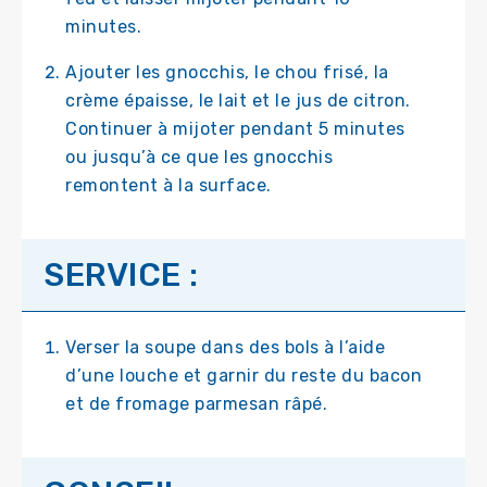
minutes.
Ajouter les gnocchis, le chou frisé, la
crème épaisse, le lait et le jus de citron.
Continuer à mijoter pendant 5 minutes
ou jusqu’à ce que les gnocchis
remontent à la surface.
SERVICE :
Verser la soupe dans des bols à l’aide
d’une louche et garnir du reste du bacon
et de fromage parmesan râpé.