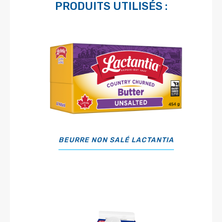
PRODUITS UTILISÉS :
BEURRE NON SALÉ LACTANTIA