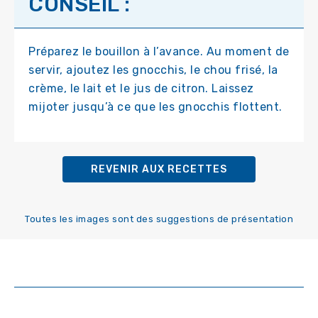
CONSEIL :
Préparez le bouillon à l’avance. Au moment de
servir, ajoutez les gnocchis, le chou frisé, la
crème, le lait et le jus de citron. Laissez
mijoter jusqu’à ce que les gnocchis flottent.
REVENIR AUX RECETTES
Toutes les images sont des suggestions de présentation