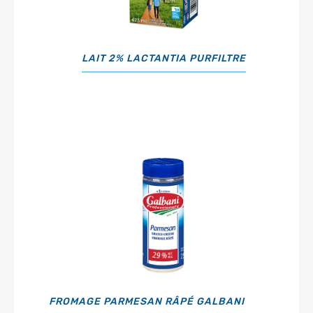
LAIT 2% LACTANTIA PURFILTRE
FROMAGE PARMESAN RÂPÉ GALBANI