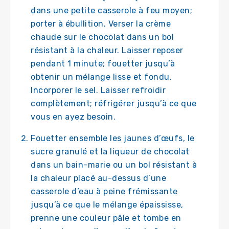
dans une petite casserole à feu moyen;
porter à ébullition. Verser la crème
chaude sur le chocolat dans un bol
résistant à la chaleur. Laisser reposer
pendant 1 minute; fouetter jusqu’à
obtenir un mélange lisse et fondu.
Incorporer le sel. Laisser refroidir
complètement; réfrigérer jusqu’à ce que
vous en ayez besoin.
Fouetter ensemble les jaunes d’œufs, le
sucre granulé et la liqueur de chocolat
dans un bain-marie ou un bol résistant à
la chaleur placé au-dessus d’une
casserole d’eau à peine frémissante
jusqu’à ce que le mélange épaississe,
prenne une couleur pâle et tombe en