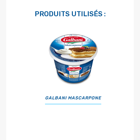
PRODUITS UTILISÉS :
GALBANI MASCARPONE