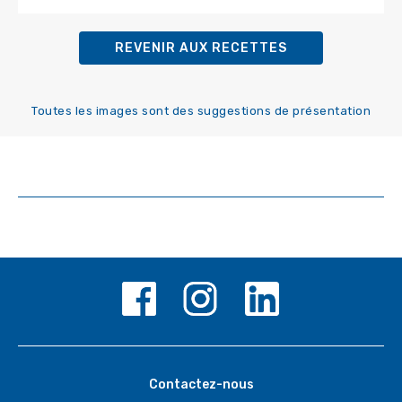
REVENIR AUX RECETTES
Toutes les images sont des suggestions de présentation
Contactez-nous