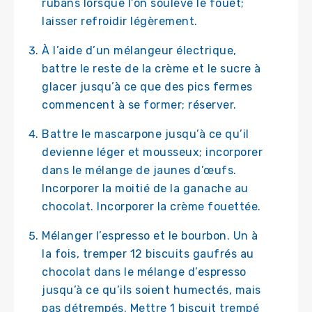
rubans lorsque l’on soulève le fouet;
laisser refroidir légèrement.
À l’aide d’un mélangeur électrique,
battre le reste de la crème et le sucre à
glacer jusqu’à ce que des pics fermes
commencent à se former; réserver.
Battre le mascarpone jusqu’à ce qu’il
devienne léger et mousseux; incorporer
dans le mélange de jaunes d’œufs.
Incorporer la moitié de la ganache au
chocolat. Incorporer la crème fouettée.
Mélanger l’espresso et le bourbon. Un à
la fois, tremper 12 biscuits gaufrés au
chocolat dans le mélange d’espresso
jusqu’à ce qu’ils soient humectés, mais
pas détrempés. Mettre 1 biscuit trempé