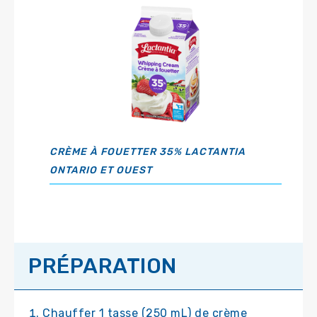
CRÈME À FOUETTER 35% LACTANTIA
ONTARIO ET OUEST
PRÉPARATION
Chauffer 1 tasse (250 mL) de crème