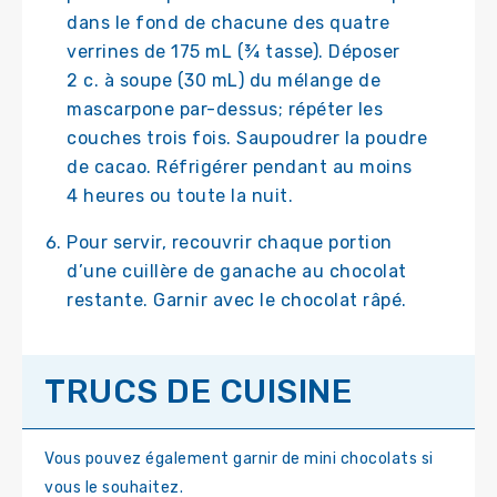
dans le fond de chacune des quatre
verrines de 175 mL (¾ tasse). Déposer
2 c. à soupe (30 mL) du mélange de
mascarpone par-dessus; répéter les
couches trois fois. Saupoudrer la poudre
de cacao. Réfrigérer pendant au moins
4 heures ou toute la nuit.
Pour servir, recouvrir chaque portion
d’une cuillère de ganache au chocolat
restante. Garnir avec le chocolat râpé.
TRUCS DE CUISINE
Vous pouvez également garnir de mini chocolats si
vous le souhaitez.