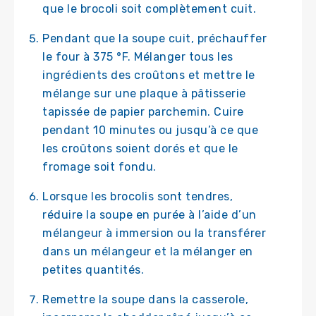
que le brocoli soit complètement cuit.
Pendant que la soupe cuit, préchauffer
le four à 375 °F. Mélanger tous les
ingrédients des croûtons et mettre le
mélange sur une plaque à pâtisserie
tapissée de papier parchemin. Cuire
pendant 10 minutes ou jusqu’à ce que
les croûtons soient dorés et que le
fromage soit fondu.
Lorsque les brocolis sont tendres,
réduire la soupe en purée à l’aide d’un
mélangeur à immersion ou la transférer
dans un mélangeur et la mélanger en
petites quantités.
Remettre la soupe dans la casserole,