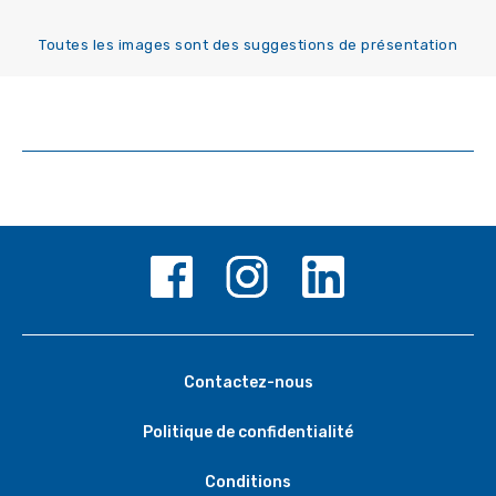
Toutes les images sont des suggestions de présentation
Contactez-nous
Politique de confidentialité
Conditions