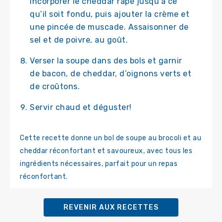
incorporer le cheddar râpé jusqu’à ce
qu’il soit fondu, puis ajouter la crème et
une pincée de muscade. Assaisonner de
sel et de poivre, au goût.
Verser la soupe dans des bols et garnir
de bacon, de cheddar, d’oignons verts et
de croûtons.
Servir chaud et déguster!
Cette recette donne un bol de soupe au brocoli et au
cheddar réconfortant et savoureux, avec tous les
ingrédients nécessaires, parfait pour un repas
réconfortant.
REVENIR AUX RECETTES