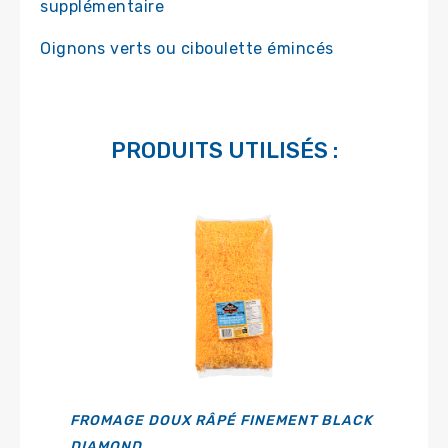
supplémentaire
Oignons verts ou ciboulette émincés
PRODUITS UTILISÉS :
FROMAGE DOUX RÂPÉ FINEMENT BLACK
DIAMOND