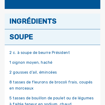
INGRÉDIENTS
SOUPE
2 c. à soupe de beurre Président
1 oignon moyen, haché
2 gousses d’ail, émincées
8 tasses de fleurons de brocoli frais, coupés
en morceaux
5 tasses de bouillon de poulet ou de légumes
à faible teneur en sodium, chaud