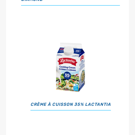
CRÈME À CUISSON 35% LACTANTIA