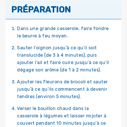
PRÉPARATION
Dans une grande casserole, faire fondre
le beurre à feu moyen.
Sauter l’oignon jusqu’à ce qu’il soit
translucide (de 3 à 4 minutes), puis
ajouter l’ail et faire cuire jusqu’à ce qu’il
dégage son arôme (de 1 à 2 minutes).
Ajouter les fleurons de brocoli et sauter
jusqu’à ce qu’ils commencent à devenir
tendres (environ 5 minutes).
Verser le bouillon chaud dans la
casserole à légumes et laisser mijoter à
couvert pendant 10 minutes jusqu’à ce