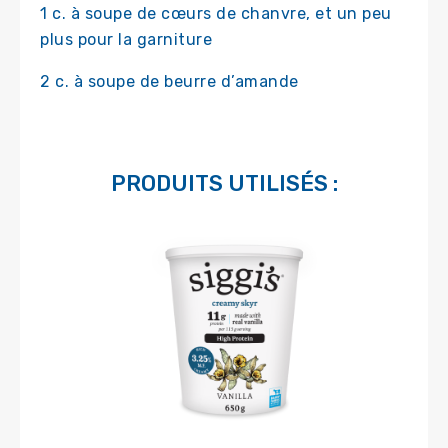
1 c. à soupe de cœurs de chanvre, et un peu
plus pour la garniture
2 c. à soupe de beurre d’amande
PRODUITS UTILISÉS :