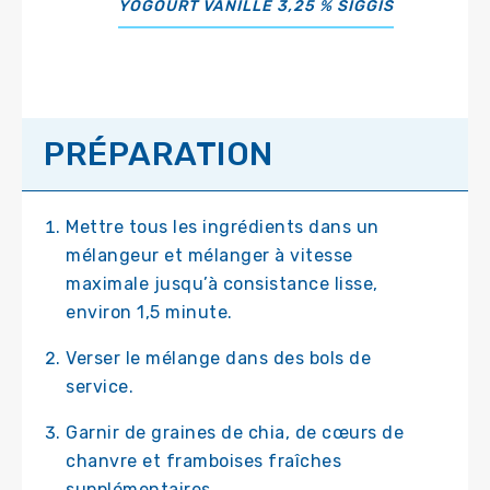
YOGOURT VANILLE 3,25 % SIGGIS
PRÉPARATION
Mettre tous les ingrédients dans un
mélangeur et mélanger à vitesse
maximale jusqu’à consistance lisse,
environ 1,5 minute.
Verser le mélange dans des bols de
service.
Garnir de graines de chia, de cœurs de
chanvre et framboises fraîches
supplémentaires.