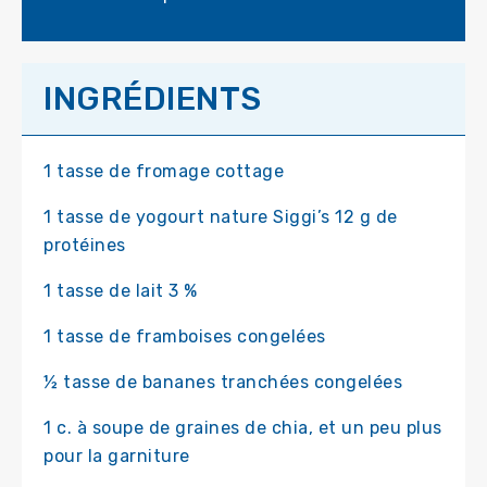
INGRÉDIENTS
1 tasse de fromage cottage
1 tasse de yogourt nature Siggi’s 12 g de
protéines
1 tasse de lait 3 %
1 tasse de framboises congelées
½ tasse de bananes tranchées congelées
1 c. à soupe de graines de chia, et un peu plus
pour la garniture