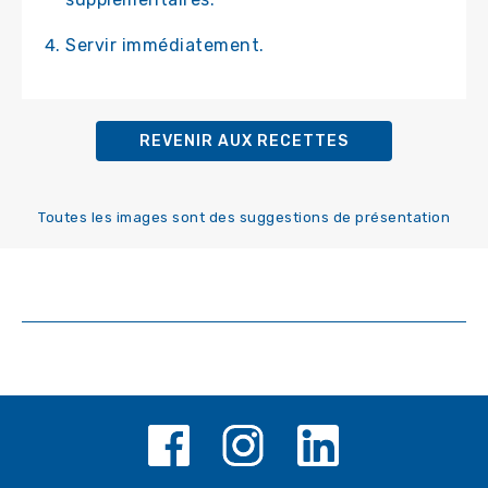
Servir immédiatement.
REVENIR AUX RECETTES
Toutes les images sont des suggestions de présentation