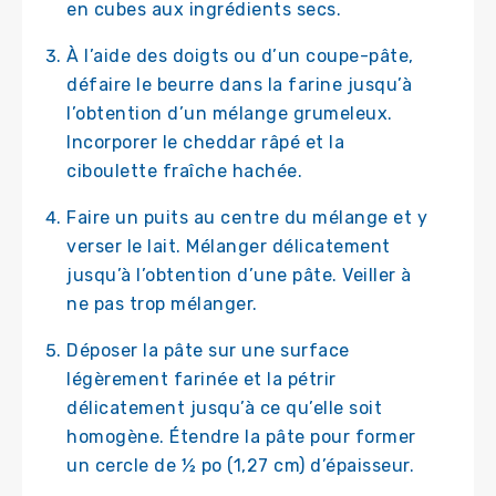
en cubes aux ingrédients secs.
À l’aide des doigts ou d’un coupe-pâte,
défaire le beurre dans la farine jusqu’à
l’obtention d’un mélange grumeleux.
Incorporer le cheddar râpé et la
ciboulette fraîche hachée.
Faire un puits au centre du mélange et y
verser le lait. Mélanger délicatement
jusqu’à l’obtention d’une pâte. Veiller à
ne pas trop mélanger.
Déposer la pâte sur une surface
légèrement farinée et la pétrir
délicatement jusqu’à ce qu’elle soit
homogène. Étendre la pâte pour former
un cercle de ½ po (1,27 cm) d’épaisseur.