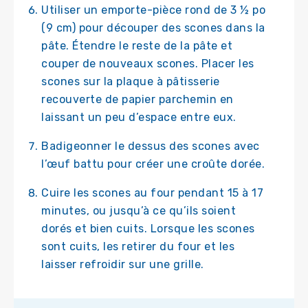
Utiliser un emporte-pièce rond de 3 ½ po
(9 cm) pour découper des scones dans la
pâte. Étendre le reste de la pâte et
couper de nouveaux scones. Placer les
scones sur la plaque à pâtisserie
recouverte de papier parchemin en
laissant un peu d’espace entre eux.
Badigeonner le dessus des scones avec
l’œuf battu pour créer une croûte dorée.
Cuire les scones au four pendant 15 à 17
minutes, ou jusqu’à ce qu’ils soient
dorés et bien cuits. Lorsque les scones
sont cuits, les retirer du four et les
laisser refroidir sur une grille.