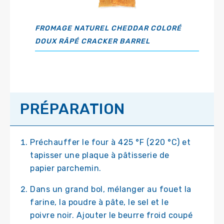
FROMAGE NATUREL CHEDDAR COLORÉ
DOUX RÂPÉ CRACKER BARREL
PRÉPARATION
Préchauffer le four à 425 °F (220 °C) et
tapisser une plaque à pâtisserie de
papier parchemin.
Dans un grand bol, mélanger au fouet la
farine, la poudre à pâte, le sel et le
poivre noir. Ajouter le beurre froid coupé