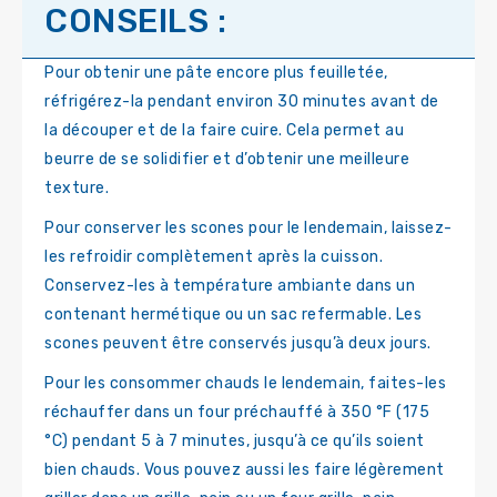
CONSEILS :
Pour obtenir une pâte encore plus feuilletée,
réfrigérez-la pendant environ 30 minutes avant de
la découper et de la faire cuire. Cela permet au
beurre de se solidifier et d’obtenir une meilleure
texture.
Pour conserver les scones pour le lendemain, laissez-
les refroidir complètement après la cuisson.
Conservez-les à température ambiante dans un
contenant hermétique ou un sac refermable. Les
scones peuvent être conservés jusqu’à deux jours.
Pour les consommer chauds le lendemain, faites-les
réchauffer dans un four préchauffé à 350 °F (175
°C) pendant 5 à 7 minutes, jusqu’à ce qu’ils soient
bien chauds. Vous pouvez aussi les faire légèrement