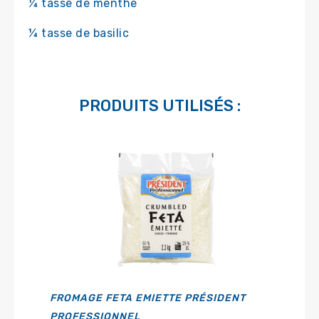
¼ tasse de menthe
¼ tasse de basilic
PRODUITS UTILISÉS :
FROMAGE FETA EMIETTE PRÉSIDENT
PROFESSIONNEL