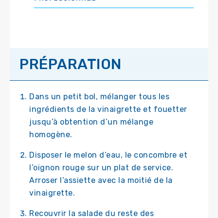
PRÉPARATION
Dans un petit bol, mélanger tous les
ingrédients de la vinaigrette et fouetter
jusqu’à obtention d’un mélange
homogène.
Disposer le melon d’eau, le concombre et
l’oignon rouge sur un plat de service.
Arroser l’assiette avec la moitié de la
vinaigrette.
Recouvrir la salade du reste des