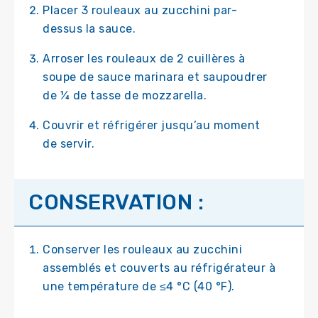
Placer 3 rouleaux au zucchini par-
dessus la sauce.
Arroser les rouleaux de 2 cuillères à
soupe de sauce marinara et saupoudrer
de ¼ de tasse de mozzarella.
Couvrir et réfrigérer jusqu’au moment
de servir.
CONSERVATION :
Conserver les rouleaux au zucchini
assemblés et couverts au réfrigérateur à
une température de ≤4 °C (40 °F).