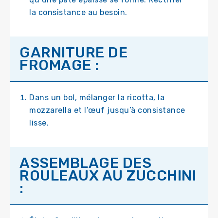
la consistance au besoin.
GARNITURE DE
FROMAGE :
Dans un bol, mélanger la ricotta, la
mozzarella et l’œuf jusqu’à consistance
lisse.
ASSEMBLAGE DES
ROULEAUX AU ZUCCHINI
: