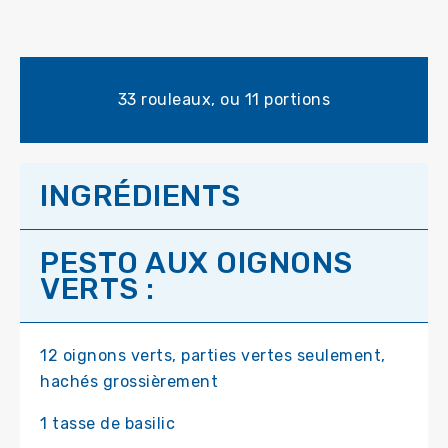
33 rouleaux, ou 11 portions
INGRÉDIENTS
PESTO AUX OIGNONS
VERTS :
12 oignons verts, parties vertes seulement,
hachés grossièrement
1 tasse de basilic