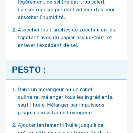
légèrement de sel (ne pas trop saler).
Laisser reposer pendant 30 minutes pour
absorber l’humidité.
Assécher les tranches de zucchini en les
tapotant avec du papier essuie-tout, et
enlever l’excédent de sel.
PESTO :
Dans un mélangeur ou un robot
culinaire, mélanger tous les ingrédients,
sauf l’huile. Mélanger par impulsions
jusqu’à consistance homogène.
Ajouter lentement l’huile jusqu’à ce
qu’une pâte épaisse se forme. Rectifier