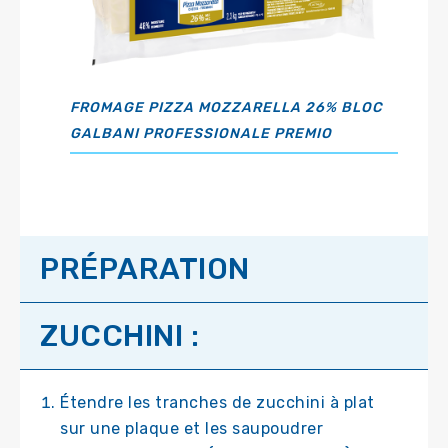
FROMAGE PIZZA MOZZARELLA 26% BLOC
GALBANI PROFESSIONALE PREMIO
PRÉPARATION
ZUCCHINI :
Étendre les tranches de zucchini à plat
sur une plaque et les saupoudrer