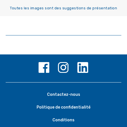
Toutes les images sont des suggestions de présentation
Contactez-nous
Politique de confidentialité
Conditions