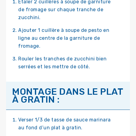
Étaler 2 cuillères à soupe de garniture
de fromage sur chaque tranche de
zucchini.
Ajouter 1 cuillère à soupe de pesto en
ligne au centre de la garniture de
fromage.
Rouler les tranches de zucchini bien
serrées et les mettre de côté.
MONTAGE DANS LE PLAT
À GRATIN :
Verser 1/3 de tasse de sauce marinara
au fond d’un plat à gratin.