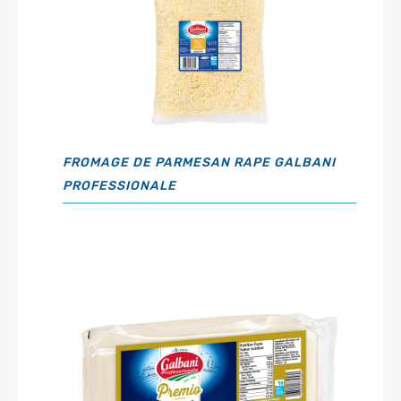
FROMAGE DE PARMESAN RAPE GALBANI
PROFESSIONALE