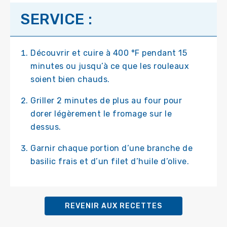
SERVICE :
Découvrir et cuire à 400 °F pendant 15
minutes ou jusqu’à ce que les rouleaux
soient bien chauds.
Griller 2 minutes de plus au four pour
dorer légèrement le fromage sur le
dessus.
Garnir chaque portion d’une branche de
basilic frais et d’un filet d’huile d’olive.
REVENIR AUX RECETTES