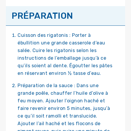
PRÉPARATION
Cuisson des rigatonis : Porter à
ébullition une grande casserole d’eau
salée. Cuire les rigatonis selon les
instructions de l’emballage jusqu’à ce
qu’ils soient al dente. Égoutter les pâtes
en réservant environ ½ tasse d’eau.
Préparation de la sauce : Dans une
grande poêle, chauffer l’huile d’olive à
feu moyen. Ajouter l’oignon haché et
faire revenir environ 5 minutes, jusqu’à
ce qu’il soit ramolli et translucide.
Ajouter l’ail haché et les flocons de