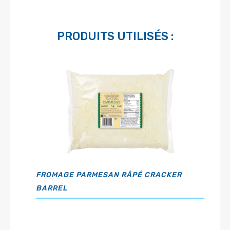
PRODUITS UTILISÉS :
FROMAGE PARMESAN RÂPÉ CRACKER
BARREL