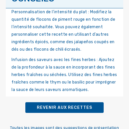
Personnalisation de l’intensité du plat : Modifiez la
quantité de flocons de piment rouge en fonction de
l’intensité souhaitée. Vous pouvez également
personnaliser cette recette en utilisant d’autres
ingrédients épicés, comme des jalapeños coupés en
dés ou des flocons de chili écrasés.
Infusion des saveurs avec les fines herbes : Ajoutez
de la profondeur à la sauce en incorporant des fines
herbes fraîches ou séchées. Utilisez des fines herbes
fraîches comme le thym ou le basilic pour imprégner
la sauce de leurs saveurs aromatiques.
REVENIR AUX RECETTES
Toutes les images sont des suggestions de présentation