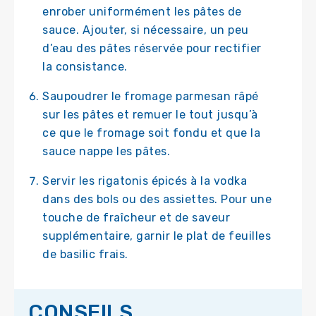
enrober uniformément les pâtes de
sauce. Ajouter, si nécessaire, un peu
d’eau des pâtes réservée pour rectifier
la consistance.
Saupoudrer le fromage parmesan râpé
sur les pâtes et remuer le tout jusqu’à
ce que le fromage soit fondu et que la
sauce nappe les pâtes.
Servir les rigatonis épicés à la vodka
dans des bols ou des assiettes. Pour une
touche de fraîcheur et de saveur
supplémentaire, garnir le plat de feuilles
de basilic frais.
CONSEILS