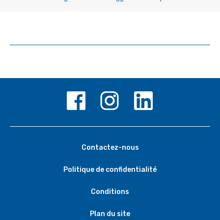
Contactez-nous
Politique de confidentialité
Conditions
Plan du site