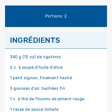
Portions: 2
INGRÉDIENTS
340 g (12 oz) de rigatonis
2 c. à soupe d’huile d’olive
1 petit oignon, finement haché
3 gousses d’ail, hachées fin
1 c. à thé de flocons de piment rouge
1 tasse de sauce tomate