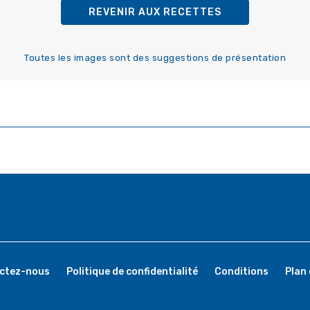
REVENIR AUX RECETTES
Toutes les images sont des suggestions de présentation
ctez-nous
Politique de confidentialité
Conditions
Plan 