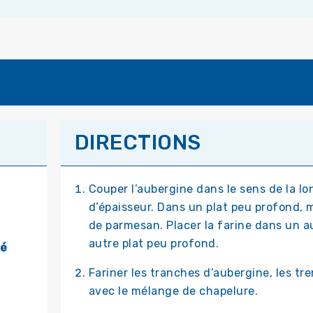
DIRECTIONS
Couper l’aubergine dans le sens de la l
d’épaisseur. Dans un plat peu profond, 
de parmesan. Placer la farine dans un a
autre plat peu profond.
pé
Fariner les tranches d’aubergine, les tr
avec le mélange de chapelure.