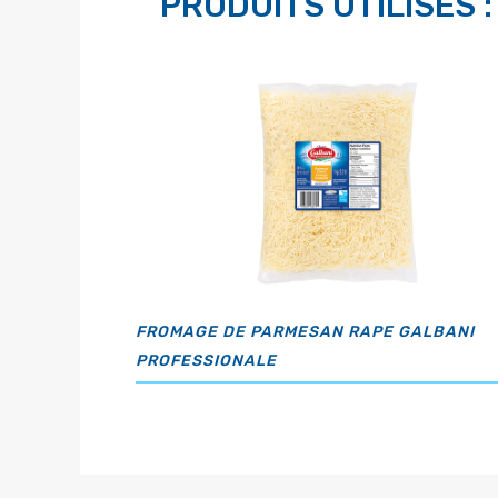
PRODUITS UTILISÉS :
FROMAGE DE PARMESAN RAPE GALBANI
PROFESSIONALE