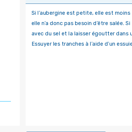
Si l’aubergine est petite, elle est moin
elle n’a donc pas besoin d’être salée. Si
avec du sel et la laisser égoutter dans
Essuyer les tranches à l’aide d’un essui