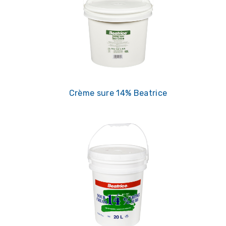
Crème sure 14% Beatrice