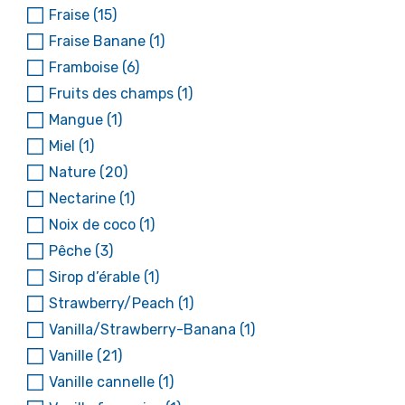
Fraise
(15)
Fraise Banane
(1)
Framboise
(6)
Fruits des champs
(1)
Mangue
(1)
Miel
(1)
Nature
(20)
Nectarine
(1)
Noix de coco
(1)
Pêche
(3)
Sirop d’érable
(1)
Strawberry/Peach
(1)
Vanilla/Strawberry-Banana
(1)
Vanille
(21)
Vanille cannelle
(1)