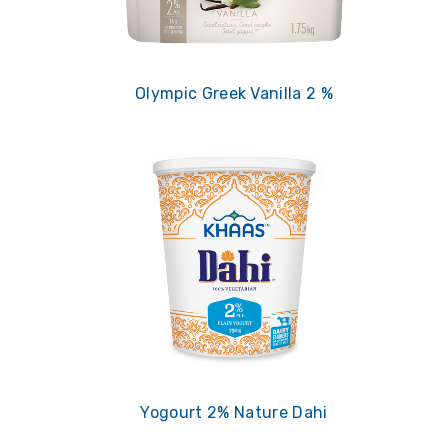
Olympic Greek Vanilla 2 %
Yogourt 2% Nature Dahi