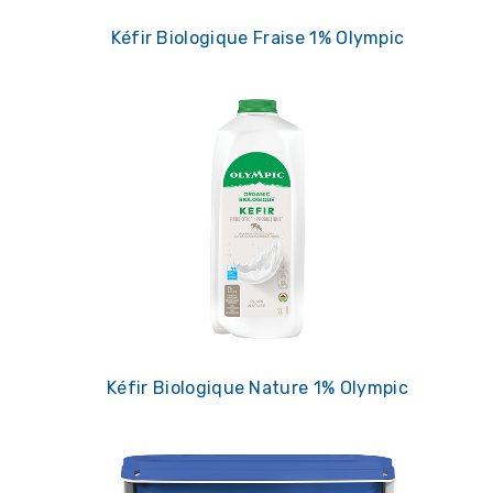
Kéfir Biologique Fraise 1% Olympic
Kéfir Biologique Nature 1% Olympic