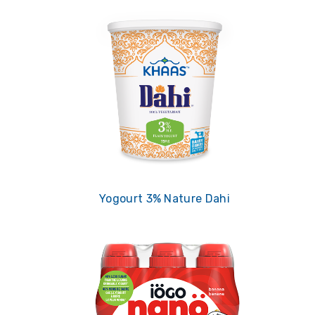
Yogourt 3% Nature Dahi