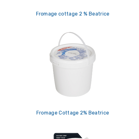
Fromage cottage 2 % Beatrice
Fromage Cottage 2% Beatrice