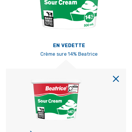
EN VEDETTE
Crème sure 14% Beatrice