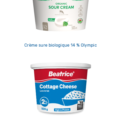
Crème sure biologique 14 % Olympic