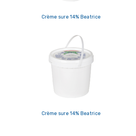
Crème sure 14% Beatrice
Crème sure 14% Beatrice