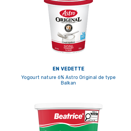
EN VEDETTE
Yogourt nature 6% Astro Original de type
Balkan