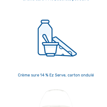
Crème sure 14 % Ez Serve, carton ondulé