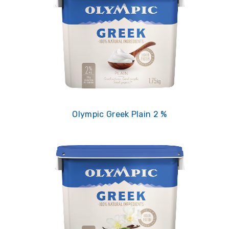
Olympic Greek Plain 2 %