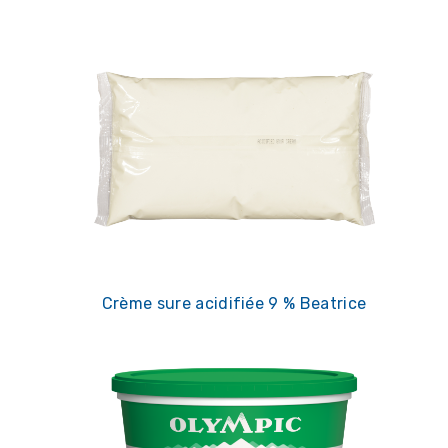
Crème sure acidifiée 9 % Beatrice