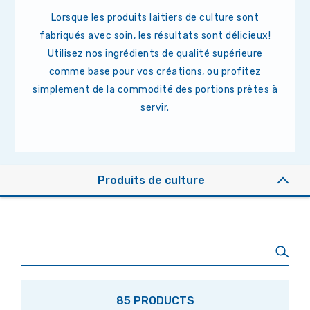
Lorsque les produits laitiers de culture sont
fabriqués avec soin, les résultats sont délicieux!
Utilisez nos ingrédients de qualité supérieure
comme base pour vos créations, ou profitez
simplement de la commodité des portions prêtes à
servir.
Produits de culture
85 PRODUCTS