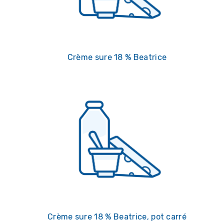
Crème sure 18 % Beatrice
Crème sure 18 % Beatrice, pot carré