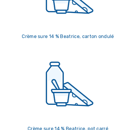
Crème sure 14 % Beatrice, carton ondulé
Crème sure 14 % Beatrice, pot carré