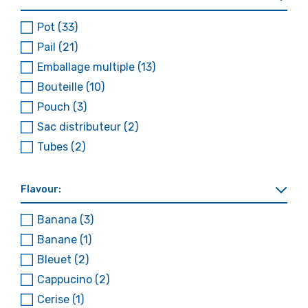
Pot
(33)
Pail
(21)
Emballage multiple
(13)
Bouteille
(10)
Pouch
(3)
Sac distributeur
(2)
Tubes
(2)
Flavour:
Banana
(3)
Banane
(1)
Bleuet
(2)
Cappucino
(2)
Cerise
(1)