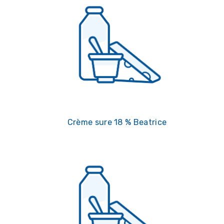
Crème sure 18 % Beatrice