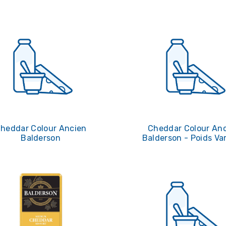
heddar Colour Ancien
Cheddar Colour An
Balderson
Balderson - Poids Var