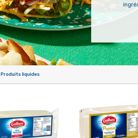
ingré
Produits liquides