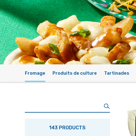
Fromage
Produits de culture
Tartinades
143 PRODUCTS