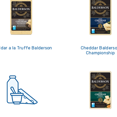
dar a la Truffe Balderson
Cheddar Balders
Championship