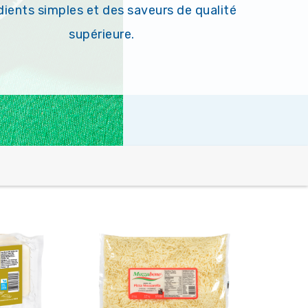
dients simples et des saveurs de qualité
supérieure.