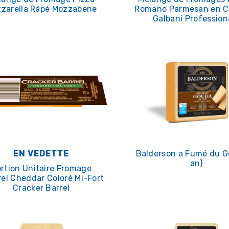
zarella Râpé Mozzabene
Romano Parmesan en 
Galbani Profession
EN VEDETTE
Balderson a Fumé du G
an)
rtion Unitaire Fromage
el Cheddar Coloré Mi-Fort
Cracker Barrel