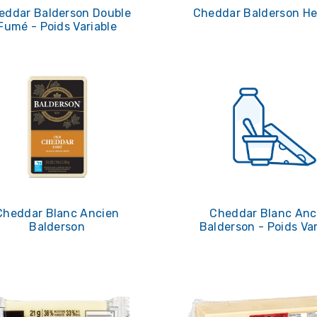
eddar Balderson Double
Cheddar Balderson He
Fumé - Poids Variable
Cheddar Blanc Ancien
Cheddar Blanc Anc
Balderson
Balderson - Poids Var